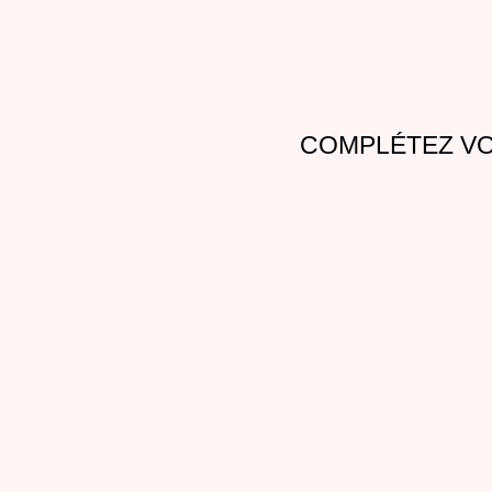
COMPLÉTEZ VO