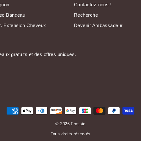
ignon
Contactez-nous !
vec Bandeau
Recherche
ec Extension Cheveux
Devenir Ambassadeur
aux gratuits et des offres uniques.
© 2026 Frossia
Tous droits réservés