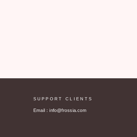
SUPPORT CLIENTS
Email : info@frossia.com