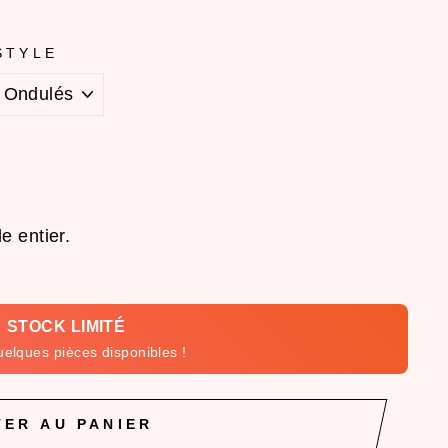
STYLE
e entier.
 STOCK LIMITÉ
uelques pièces disponibles !
ER AU PANIER