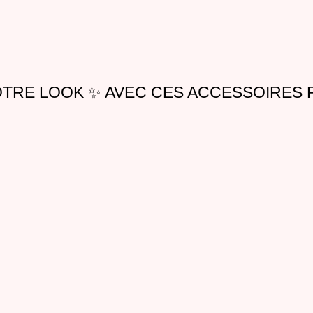
TRE LOOK ✨ AVEC CES ACCESSOIRES