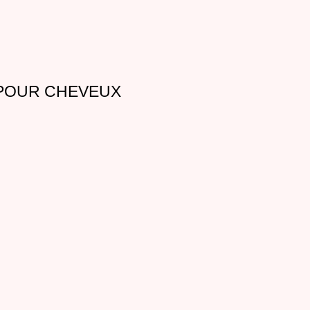
 POUR CHEVEUX