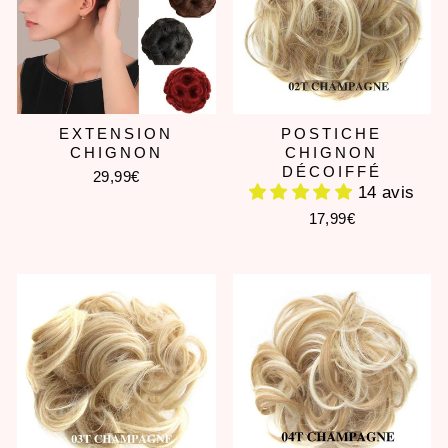
EXTENSION
POSTICHE
CHIGNON
CHIGNON
DÉCOIFFÉ
29,99€
14 avis
17,99€