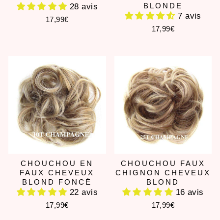
BLONDE
28 avis
7 avis
17,99€
17,99€
CHOUCHOU EN
CHOUCHOU FAUX
FAUX CHEVEUX
CHIGNON CHEVEUX
BLOND FONCÉ
BLOND
22 avis
16 avis
17,99€
17,99€