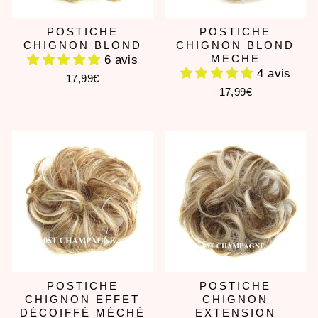
POSTICHE
POSTICHE
CHIGNON BLOND
CHIGNON BLOND
MECHE
6 avis
4 avis
17,99€
17,99€
POSTICHE
POSTICHE
CHIGNON EFFET
CHIGNON
DÉCOIFFÉ MÉCHÉ
EXTENSION