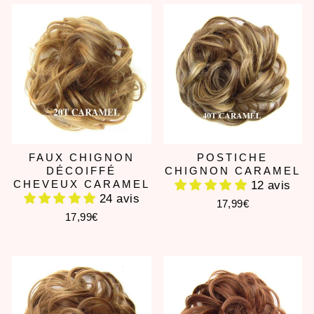
FAUX CHIGNON
POSTICHE
DÉCOIFFÉ
CHIGNON CARAMEL
CHEVEUX CARAMEL
12 avis
24 avis
17,99€
17,99€