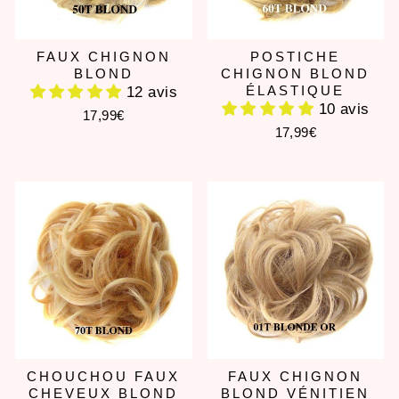
FAUX CHIGNON
POSTICHE
BLOND
CHIGNON BLOND
ÉLASTIQUE
12 avis
10 avis
17,99€
17,99€
CHOUCHOU FAUX
FAUX CHIGNON
CHEVEUX BLOND
BLOND VÉNITIEN