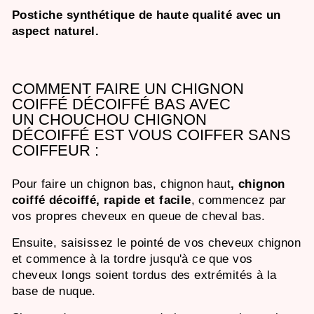
Postiche synthétique de haute qualité avec un
aspect naturel.
COMMENT FAIRE UN CHIGNON
COIFFÉ DÉCOIFFÉ BAS AVEC
UN CHOUCHOU CHIGNON
DÉCOIFFÉ EST VOUS COIFFER SANS
COIFFEUR :
Pour faire un chignon bas, chignon haut
,
chignon
coiffé décoiffé, rapide et facile
, commencez par
vos propres cheveux en queue de cheval bas.
Ensuite, saisissez le pointé de vos cheveux chignon
et commence à la tordre jusqu'à ce que vos
cheveux longs soient tordus des extrémités à la
base de nuque.