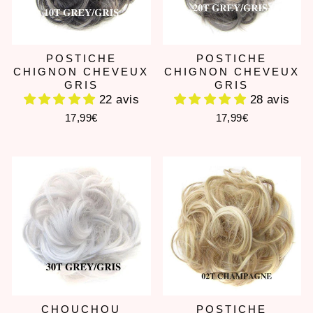
POSTICHE
POSTICHE
CHIGNON CHEVEUX
CHIGNON CHEVEUX
GRIS
GRIS
22 avis
28 avis
17,99€
17,99€
CHOUCHOU
POSTICHE