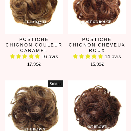
POSTICHE
POSTICHE
CHIGNON COULEUR
CHIGNON CHEVEUX
CARAMEL
ROUX
16 avis
14 avis
17,99€
15,99€
Soldes