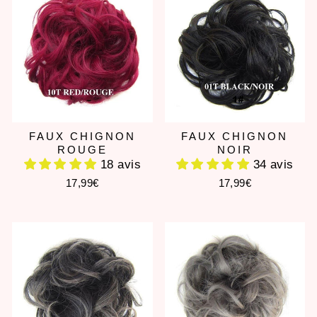
FAUX CHIGNON
FAUX CHIGNON
ROUGE
NOIR
18 avis
34 avis
17,99€
17,99€