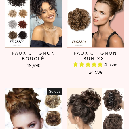
FAUX CHIGNON
FAUX CHIGNON
BOUCLÉ
BUN XXL
4 avis
19,99€
24,99€
Soldes