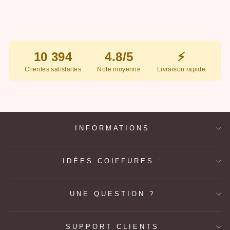
10 394
4.8/5
⚡
Clientes satisfaites
Note moyenne
Livraison rapide
INFORMATIONS
IDÉES COIFFURES :
UNE QUESTION ?
SUPPORT CLIENTS