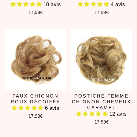
10 avis
4 avis
17,99€
17,99€
FAUX CHIGNON
POSTICHE FEMME
ROUX DÉCOIFFÉ
CHIGNON CHEVEUX
CARAMEL
6 avis
12 avis
17,99€
17,99€