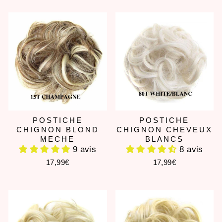
POSTICHE
POSTICHE
CHIGNON BLOND
CHIGNON CHEVEUX
MECHE
BLANCS
9 avis
8 avis
17,99€
17,99€