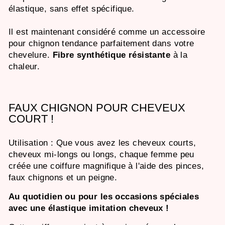
élastique, sans effet spécifique.
Il est maintenant considéré comme un accessoire
pour chignon tendance parfaitement dans votre
chevelure.
Fibre synthétique résistante
à la
chaleur.
FAUX CHIGNON POUR CHEVEUX
COURT !
Utilisation :
Que vous avez les cheveux courts,
cheveux mi-longs ou longs, chaque femme peu
créée une coiffure magnifique à l'aide des pinces,
faux chignons et un peigne
.
Au quotidien ou pour les occasions spéciales
avec une élastique imitation cheveux !