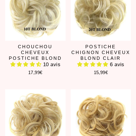
CHOUCHOU
POSTICHE
CHEVEUX
CHIGNON CHEVEUX
POSTICHE BLOND
BLOND CLAIR
10 avis
6 avis
17,99€
15,99€