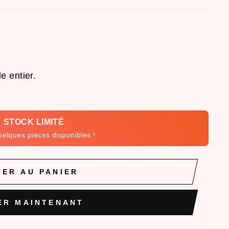
e entier.
 STOCK LIMITÉ
uelques pièces disponibles !
ER AU PANIER
ER MAINTENANT