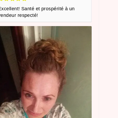
Excellent! Santé et prospérité à un
vendeur respecté!