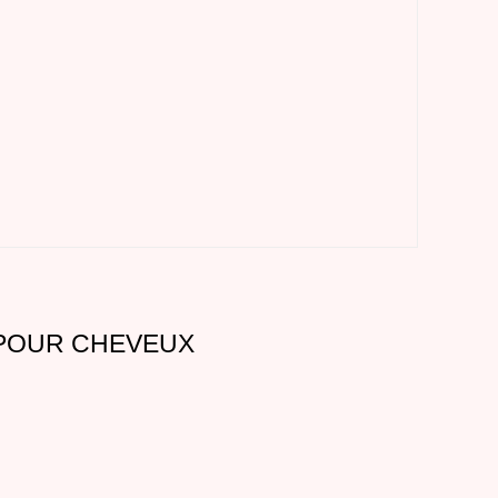
 POUR CHEVEUX