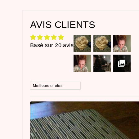
AVIS CLIENTS
Basé sur 20 avis
SORT BY