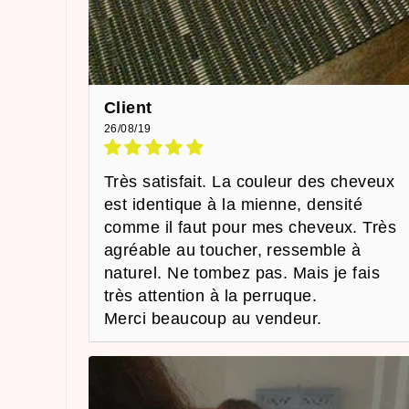
Client
26/08/19
Très satisfait. La couleur des cheveux
est identique à la mienne, densité
comme il faut pour mes cheveux. Très
agréable au toucher, ressemble à
naturel. Ne tombez pas. Mais je fais
très attention à la perruque.
Merci beaucoup au vendeur.