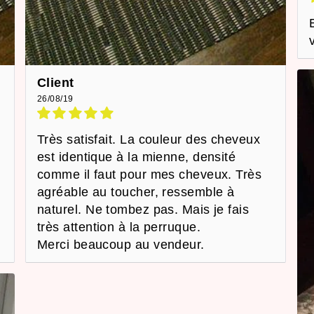
Client
26/08/19
Très satisfait. La couleur des cheveux
est identique à la mienne, densité
comme il faut pour mes cheveux. Très
agréable au toucher, ressemble à
naturel. Ne tombez pas. Mais je fais
très attention à la perruque.
Merci beaucoup au vendeur.