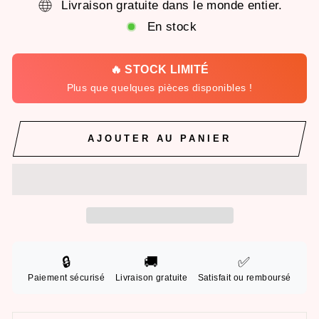
Livraison gratuite dans le monde entier.
En stock
🔥 STOCK LIMITÉ
Plus que quelques pièces disponibles !
AJOUTER AU PANIER
🔒
🚚
✅
Paiement sécurisé
Livraison gratuite
Satisfait ou remboursé