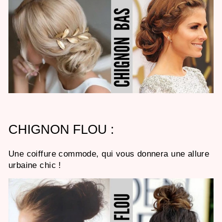
CHIGNON FLOU :
Une coiffure commode, qui vous donnera une allure
urbaine chic !