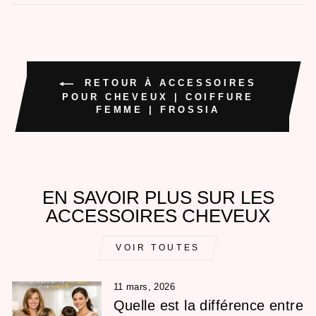
Facebook
Twitter
Pintere
RETOUR À ACCESSOIRES
POUR CHEVEUX | COIFFURE
FEMME | FROSSIA
EN SAVOIR PLUS SUR LES
ACCESSOIRES CHEVEUX
VOIR TOUTES
11 mars, 2026
Quelle est la différence entre