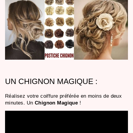
UN CHIGNON MAGIQUE :
Réalisez votre coiffure préférée en moins de deux
minutes. Un
Chignon Magique
!