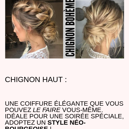
CHIGNON HAUT :
UNE COIFFURE ÉLÉGANTE QUE VOUS
POUVEZ
LE FAIRE
VOUS-MÊME.
IDÉALE POUR UNE SOIRÉE SPÉCIALE,
ADOPTEZ UN
STYLE NÉO-
BOURGEOISE
!