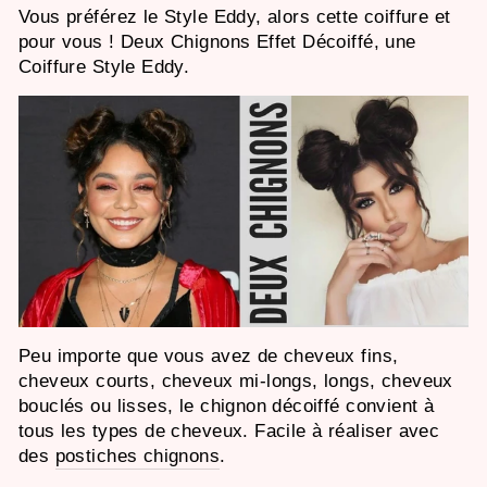
Vous préférez le Style
Eddy,
alors cette coiffure et
pour vous ! Deux Chignons Effet Décoiffé, une
Coiffure Style
Eddy.
Peu importe que vous avez de cheveux fins,
cheveux courts, cheveux mi-longs, longs, cheveux
bouclés ou lisses, le chignon décoiffé convient à
tous les types de cheveux. Facile à réaliser avec
des
postiches chignons
.