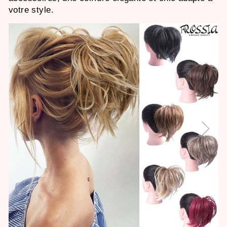
votre style.