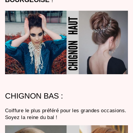
CHIGNON BAS :
Coiffure le plus préféré pour les grandes occasions.
Soyez la reine du bal !