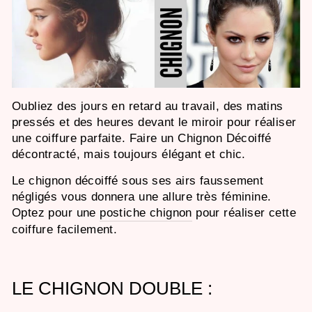
Oubliez des jours en retard au travail, des matins
pressés et des heures devant le miroir pour réaliser
une coiffure parfaite. Faire un Chignon Décoiffé
décontracté, mais toujours élégant et chic.
Le chignon décoiffé sous ses airs faussement
négligés vous donnera une allure très féminine.
Optez pour une
postiche chignon
pour réaliser cette
coiffure facilement.
LE CHIGNON DOUBLE :