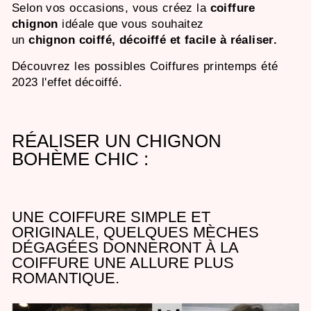
Selon vos occasions, vous créez la
coiffure
chignon
idéale que vous souhaitez
un
chignon coiffé, décoiffé et facile à réaliser.
Découvrez les possibles Coiffures printemps été
2023 l'effet décoiffé.
RÉALISER UN CHIGNON
BOHÈME CHIC :
UNE COIFFURE SIMPLE ET
ORIGINALE, QUELQUES MÈCHES
DÉGAGÉES DONNERONT À LA
COIFFURE UNE ALLURE PLUS
ROMANTIQUE.