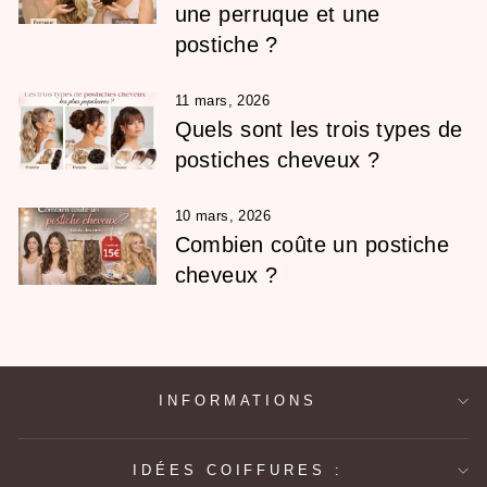
une perruque et une
postiche ?
11 mars, 2026
Quels sont les trois types de
postiches cheveux ?
10 mars, 2026
Combien coûte un postiche
cheveux ?
INFORMATIONS
IDÉES COIFFURES :