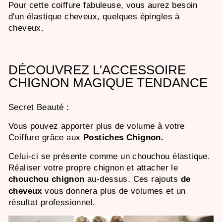
Pour cette coiffure fabuleuse, vous aurez besoin
d'un élastique cheveux, quelques épingles à
cheveux.
DÉCOUVREZ L'ACCESSOIRE
CHIGNON MAGIQUE TENDANCE
Secret Beauté
:
Vous pouvez apporter plus de volume à votre
Coiffure grâce aux
Postiches Chignon.
Celui-ci se présente comme un chouchou élastique.
Réaliser votre propre chignon et attacher le
chouchou chignon
au-dessus. Ces rajouts
de
cheveux
vous donnera plus de volumes et un
résultat professionnel.