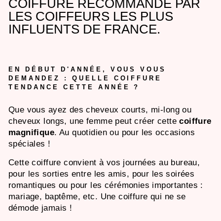
COIFFURE RECOMMANDÉ PAR
LES COIFFEURS LES
PLUS
INFLUENTS DE FRANCE.
EN DÉBUT D'ANNÉE, VOUS VOUS
DEMANDEZ : QUELLE COIFFURE
TENDANCE CETTE ANNÉE ?
Que vous ayez des cheveux courts, mi-long ou
cheveux longs, une femme peut créer cette
coiffure
magnifique
. Au quotidien ou pour les occasions
spéciales
!
Cette coiffure
convient à vos journées au bureau
,
pour les sorties entre les amis, pour les soirées
romantiques ou pour les cérémonies importantes :
mariage, baptême, etc. Une coiffure qui ne se
démode jamais !